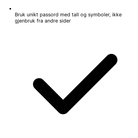
Bruk unikt passord med tall og symboler, ikke
gjenbruk fra andre sider