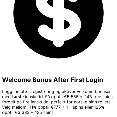
Welcome Bonus After First Login
Logg inn etter registrering og aktiver velkomstbonusen
med første innskudd. Få opptil €5 555 + 243 free spins
fordelt på fire innskudd, perfekt for norske high rollers.
Velg mellom 111% opptil €777 + 111 spins eller 125%
opptil €3 333 + 125 spins.