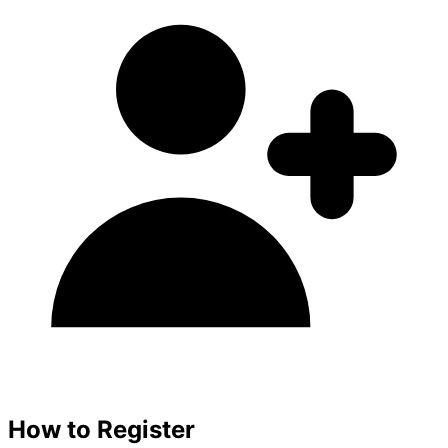
How to Register