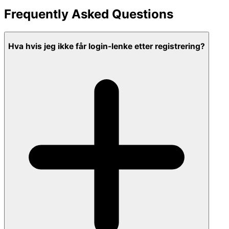
Frequently Asked Questions
Hva hvis jeg ikke får login-lenke etter registrering?