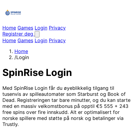
Home
Games
Login
Privacy
Registrer deg
Home
Games
Login
Privacy
Home
/
Login
SpinRise Login
Med SpinRise Login får du øyeblikkelig tilgang til
tusenvis av spilleautomater som Starburst og Book of
Dead. Registreringen tar bare minutter, og du kan starte
med en massiv velkomstbonus på opptil €5 555 + 243
free spins over fire innskudd. Alt er optimalisert for
norske spillere med støtte på norsk og betalinger via
Trustly.