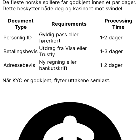
De fleste norske spillere får godkjent innen et par dager.
Dette beskytter både deg og kasinoet mot svindel.
Document
Processing
Requirements
Type
Time
Gyldig pass eller
Personlig ID
1-2 dager
førerkort
Utdrag fra Visa eller
Betalingsbevis
1-3 dager
Trustly
Ny regning eller
Adressebevis
1-2 dager
bankutskrift
Når KYC er godkjent, flyter uttakene sømløst.