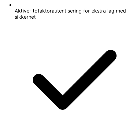
Aktiver tofaktorautentisering for ekstra lag med
sikkerhet