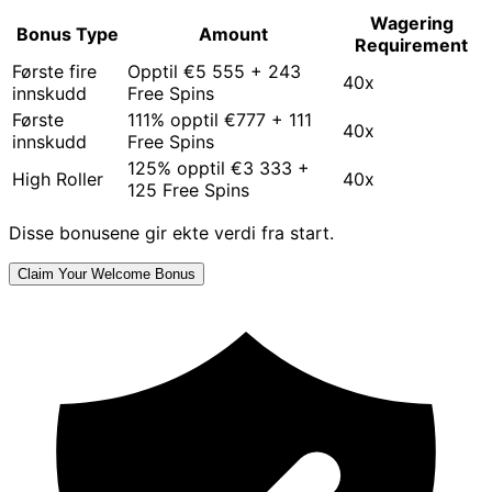
Wagering
Bonus Type
Amount
Requirement
Første fire
Opptil €5 555 + 243
40x
innskudd
Free Spins
Første
111% opptil €777 + 111
40x
innskudd
Free Spins
125% opptil €3 333 +
High Roller
40x
125 Free Spins
Disse bonusene gir ekte verdi fra start.
Claim Your Welcome Bonus