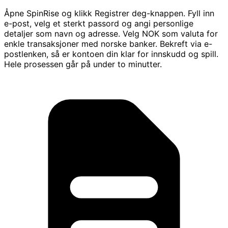
Åpne SpinRise og klikk Registrer deg-knappen. Fyll inn
e-post, velg et sterkt passord og angi personlige
detaljer som navn og adresse. Velg NOK som valuta for
enkle transaksjoner med norske banker. Bekreft via e-
postlenken, så er kontoen din klar for innskudd og spill.
Hele prosessen går på under to minutter.